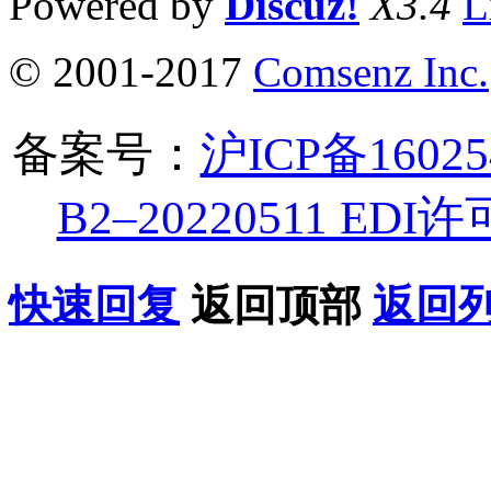
Powered by
Discuz!
X3.4
L
© 2001-2017
Comsenz Inc.
备案号：
沪ICP备1602
B2–20220511 ED
快速回复
返回顶部
返回