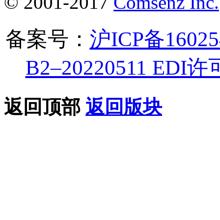
© 2001-2017
Comsenz Inc.
备案号：
沪ICP备1602
B2–20220511 ED
返回顶部
返回版块