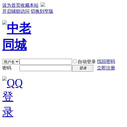
设为首页
收藏本站
开启辅助访问
切换到窄版
找回密码
自动登录
密码
立即注册
登录